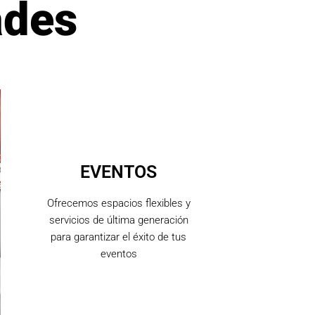
ades
EVENTOS
Ofrecemos espacios flexibles y
servicios de última generación
para garantizar el éxito de tus
eventos