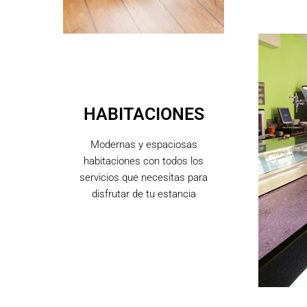
HABITACIONES
Modernas y espaciosas
habitaciones con todos los
servicios que necesitas para
disfrutar de tu estancia