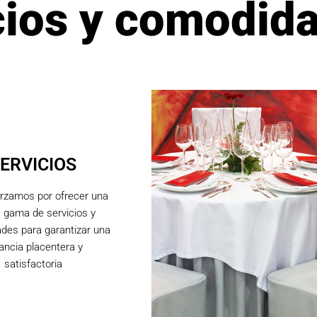
cios y comodid
ERVICIOS
rzamos por ofrecer una
 gama de servicios y
des para garantizar una
ancia placentera y
satisfactoria