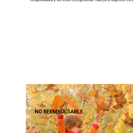
NO REEMBOLSABLE