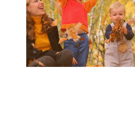
VER MÁS