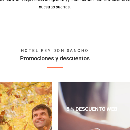
nuestras puertas.
HOTEL REY DON SANCHO
Promociones y descuentos
5 % DESCUENTO WEB