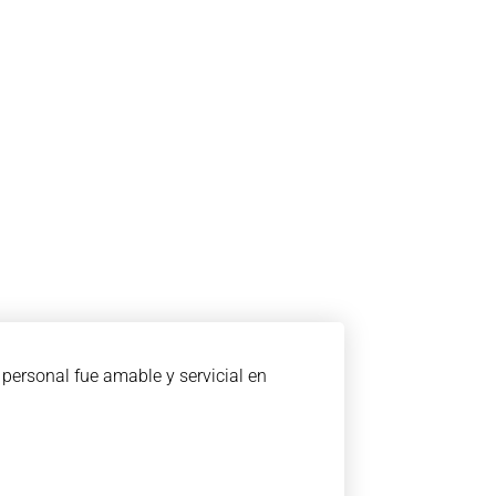
 personal fue amable y servicial en