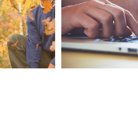
VER MÁS