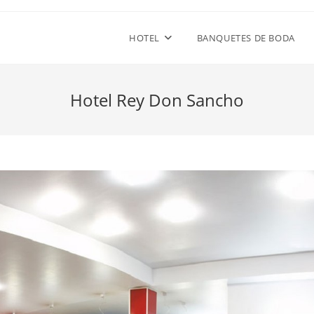
HOTEL
BANQUETES DE BODA
Hotel Rey Don Sancho