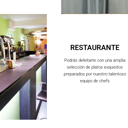
RESTAURANTE
Podrás deleitarte con una amplia
selección de platos exquisitos
preparados por nuestro talentoso
equipo de chefs