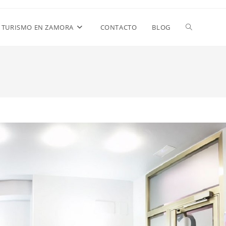
TURISMO EN ZAMORA
CONTACTO
BLOG