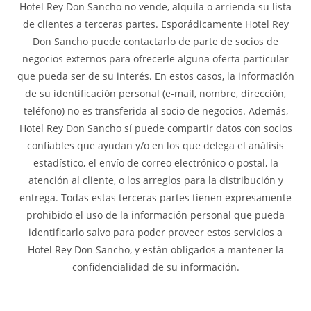
Hotel Rey Don Sancho no vende, alquila o arrienda su lista
de clientes a terceras partes. Esporádicamente Hotel Rey
Don Sancho puede contactarlo de parte de socios de
negocios externos para ofrecerle alguna oferta particular
que pueda ser de su interés. En estos casos, la información
de su identificación personal (e-mail, nombre, dirección,
teléfono) no es transferida al socio de negocios. Además,
Hotel Rey Don Sancho sí puede compartir datos con socios
confiables que ayudan y/o en los que delega el análisis
estadístico, el envío de correo electrónico o postal, la
atención al cliente, o los arreglos para la distribución y
entrega. Todas estas terceras partes tienen expresamente
prohibido el uso de la información personal que pueda
identificarlo salvo para poder proveer estos servicios a
Hotel Rey Don Sancho, y están obligados a mantener la
confidencialidad de su información.