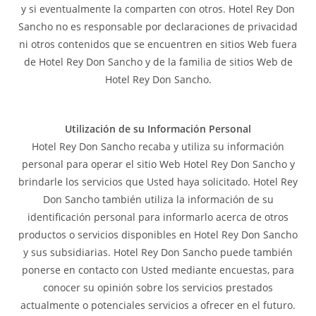
y si eventualmente la comparten con otros. Hotel Rey Don
Sancho no es responsable por declaraciones de privacidad
ni otros contenidos que se encuentren en sitios Web fuera
de Hotel Rey Don Sancho y de la familia de sitios Web de
Hotel Rey Don Sancho.
Utilización de su Información Personal
Hotel Rey Don Sancho recaba y utiliza su información
personal para operar el sitio Web Hotel Rey Don Sancho y
brindarle los servicios que Usted haya solicitado. Hotel Rey
Don Sancho también utiliza la información de su
identificación personal para informarlo acerca de otros
productos o servicios disponibles en Hotel Rey Don Sancho
y sus subsidiarias. Hotel Rey Don Sancho puede también
ponerse en contacto con Usted mediante encuestas, para
conocer su opinión sobre los servicios prestados
actualmente o potenciales servicios a ofrecer en el futuro.