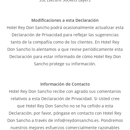
Modificaciones a esta Declaración
Hotel Rey Don Sancho podrá ocasionalmente actualizar esta
Declaración de Privacidad para reflejar las sugerencias
tanto de la compañía como de los clientes. En Hotel Rey
Don Sancho lo alentamos a que revise periódicamente esta
Declaración para estar informado de cómo Hotel Rey Don
Sancho protege su información.
Información de Contacto
Hotel Rey Don Sancho recibe con agrado sus comentarios
relativos a esta Declaración de Privacidad. Si Usted cree
que Hotel Rey Don Sancho no se ha ceñido a esta
Declaración, por favor, póngase en contacto con Hotel Rey
Don Sancho a través de info@reydonsancho.es. Pondremos
nuestros mejores esfuerzos comercialmente razonables