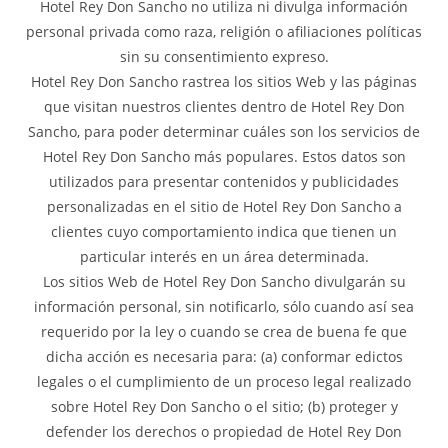
Hotel Rey Don Sancho no utiliza ni divulga información
personal privada como raza, religión o afiliaciones políticas
sin su consentimiento expreso.
Hotel Rey Don Sancho rastrea los sitios Web y las páginas
que visitan nuestros clientes dentro de Hotel Rey Don
Sancho, para poder determinar cuáles son los servicios de
Hotel Rey Don Sancho más populares. Estos datos son
utilizados para presentar contenidos y publicidades
personalizadas en el sitio de Hotel Rey Don Sancho a
clientes cuyo comportamiento indica que tienen un
particular interés en un área determinada.
Los sitios Web de Hotel Rey Don Sancho divulgarán su
información personal, sin notificarlo, sólo cuando así sea
requerido por la ley o cuando se crea de buena fe que
dicha acción es necesaria para: (a) conformar edictos
legales o el cumplimiento de un proceso legal realizado
sobre Hotel Rey Don Sancho o el sitio; (b) proteger y
defender los derechos o propiedad de Hotel Rey Don