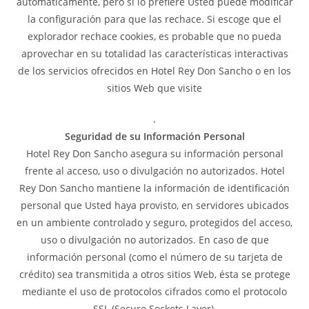
automáticamente, pero si lo prefiere Usted puede modificar
la configuración para que las rechace. Si escoge que el
explorador rechace cookies, es probable que no pueda
aprovechar en su totalidad las características interactivas
de los servicios ofrecidos en Hotel Rey Don Sancho o en los
sitios Web que visite
.
Seguridad de su Información Personal
Hotel Rey Don Sancho asegura su información personal
frente al acceso, uso o divulgación no autorizados. Hotel
Rey Don Sancho mantiene la información de identificación
personal que Usted haya provisto, en servidores ubicados
en un ambiente controlado y seguro, protegidos del acceso,
uso o divulgación no autorizados. En caso de que
información personal (como el número de su tarjeta de
crédito) sea transmitida a otros sitios Web, ésta se protege
mediante el uso de protocolos cifrados como el protocolo
SSL (Secure Sockets Layer).