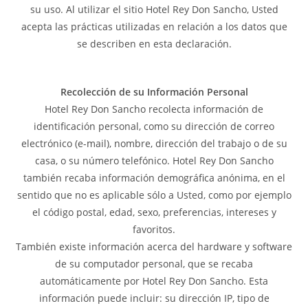
su uso. Al utilizar el sitio Hotel Rey Don Sancho, Usted
acepta las prácticas utilizadas en relación a los datos que
se describen en esta declaración.
Recolección de su Información Personal
Hotel Rey Don Sancho recolecta información de
identificación personal, como su dirección de correo
electrónico (e-mail), nombre, dirección del trabajo o de su
casa, o su número telefónico. Hotel Rey Don Sancho
también recaba información demográfica anónima, en el
sentido que no es aplicable sólo a Usted, como por ejemplo
el código postal, edad, sexo, preferencias, intereses y
favoritos.
También existe información acerca del hardware y software
de su computador personal, que se recaba
automáticamente por Hotel Rey Don Sancho. Esta
información puede incluir: su dirección IP, tipo de