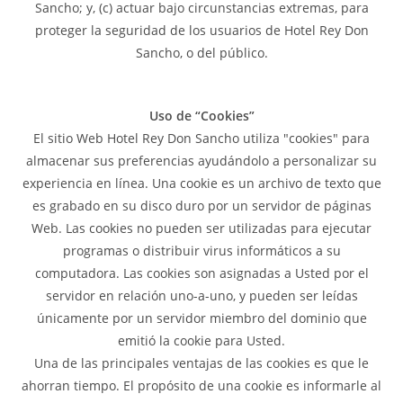
Sancho; y, (c) actuar bajo circunstancias extremas, para
proteger la seguridad de los usuarios de Hotel Rey Don
Sancho, o del público.
Uso de “Cookies”
El sitio Web Hotel Rey Don Sancho utiliza "cookies" para
almacenar sus preferencias ayudándolo a personalizar su
experiencia en línea. Una cookie es un archivo de texto que
es grabado en su disco duro por un servidor de páginas
Web. Las cookies no pueden ser utilizadas para ejecutar
programas o distribuir virus informáticos a su
computadora. Las cookies son asignadas a Usted por el
servidor en relación uno-a-uno, y pueden ser leídas
únicamente por un servidor miembro del dominio que
emitió la cookie para Usted.
Una de las principales ventajas de las cookies es que le
ahorran tiempo. El propósito de una cookie es informarle al