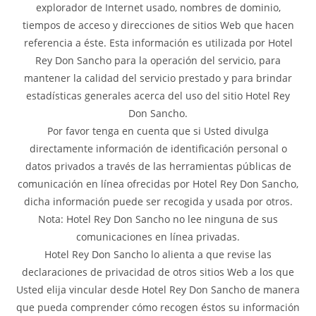
explorador de Internet usado, nombres de dominio,
tiempos de acceso y direcciones de sitios Web que hacen
referencia a éste. Esta información es utilizada por Hotel
Rey Don Sancho para la operación del servicio, para
mantener la calidad del servicio prestado y para brindar
estadísticas generales acerca del uso del sitio Hotel Rey
Don Sancho.
Por favor tenga en cuenta que si Usted divulga
directamente información de identificación personal o
datos privados a través de las herramientas públicas de
comunicación en línea ofrecidas por Hotel Rey Don Sancho,
dicha información puede ser recogida y usada por otros.
Nota: Hotel Rey Don Sancho no lee ninguna de sus
comunicaciones en línea privadas.
Hotel Rey Don Sancho lo alienta a que revise las
declaraciones de privacidad de otros sitios Web a los que
Usted elija vincular desde Hotel Rey Don Sancho de manera
que pueda comprender cómo recogen éstos su información