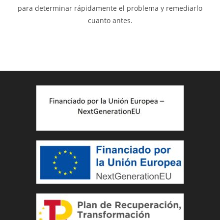
para determinar rápidamente el problema y remediarlo
cuanto antes.