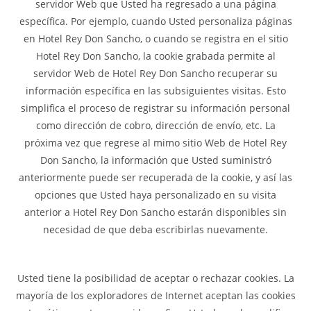
servidor Web que Usted ha regresado a una página
específica. Por ejemplo, cuando Usted personaliza páginas
en Hotel Rey Don Sancho, o cuando se registra en el sitio
Hotel Rey Don Sancho, la cookie grabada permite al
servidor Web de Hotel Rey Don Sancho recuperar su
información específica en las subsiguientes visitas. Esto
simplifica el proceso de registrar su información personal
como dirección de cobro, dirección de envío, etc. La
próxima vez que regrese al mimo sitio Web de Hotel Rey
Don Sancho, la información que Usted suministró
anteriormente puede ser recuperada de la cookie, y así las
opciones que Usted haya personalizado en su visita
anterior a Hotel Rey Don Sancho estarán disponibles sin
necesidad de que deba escribirlas nuevamente.
Usted tiene la posibilidad de aceptar o rechazar cookies. La
mayoría de los exploradores de Internet aceptan las cookies