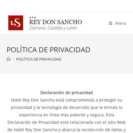
Menú
POLÍTICA DE PRIVACIDAD
>
POLÍTICA DE PRIVACIDAD
Declaración de privacidad
Hotel Rey Don Sancho está comprometida a proteger su
privacidad y la tecnología de desarrollo que le brinda la
experiencia en línea más potente y segura. Esta
Declaración de Privacidad está relacionada con el sitio Web
de Hotel Rey Don Sancho y abarca la recolección de datos y