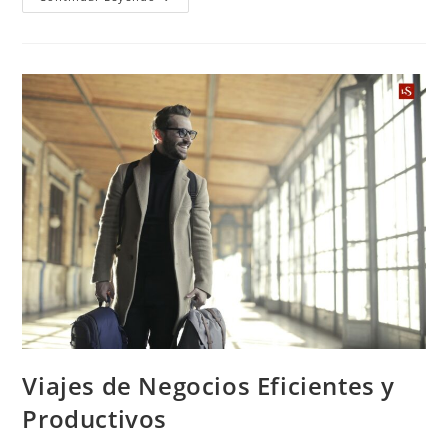
Viajes de Negocios Eficientes y
Productivos