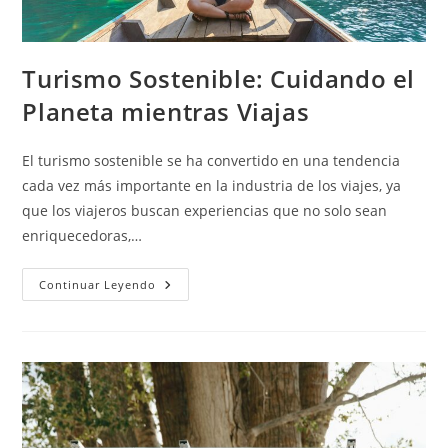
Turismo Sostenible: Cuidando el
Planeta mientras Viajas
El turismo sostenible se ha convertido en una tendencia
cada vez más importante en la industria de los viajes, ya
que los viajeros buscan experiencias que no solo sean
enriquecedoras,…
Continuar Leyendo