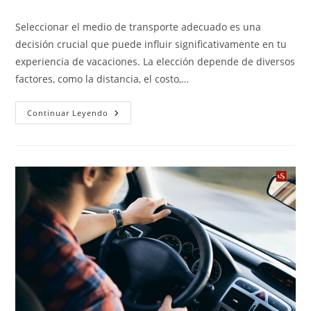
Seleccionar el medio de transporte adecuado es una
decisión crucial que puede influir significativamente en tu
experiencia de vacaciones. La elección depende de diversos
factores, como la distancia, el costo,…
Continuar Leyendo