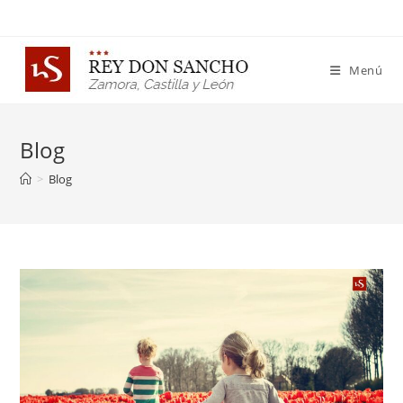
Menú
Blog
>
Blog