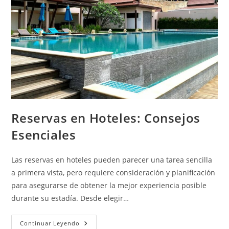
Reservas en Hoteles: Consejos
Esenciales
Las reservas en hoteles pueden parecer una tarea sencilla
a primera vista, pero requiere consideración y planificación
para asegurarse de obtener la mejor experiencia posible
durante su estadía. Desde elegir…
Continuar Leyendo