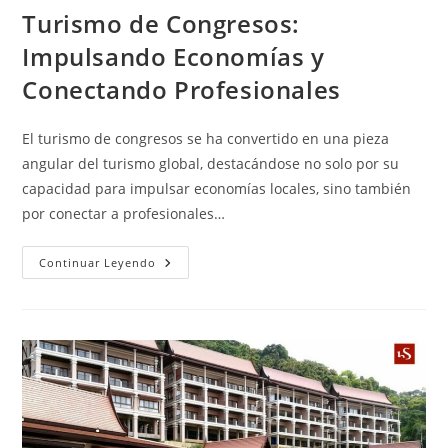
Turismo de Congresos:
Impulsando Economías y
Conectando Profesionales
El turismo de congresos se ha convertido en una pieza
angular del turismo global, destacándose no solo por su
capacidad para impulsar economías locales, sino también
por conectar a profesionales…
Continuar Leyendo