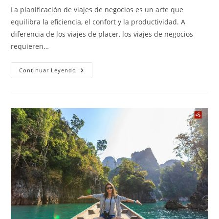
La planificación de viajes de negocios es un arte que
equilibra la eficiencia, el confort y la productividad. A
diferencia de los viajes de placer, los viajes de negocios
requieren…
Continuar Leyendo