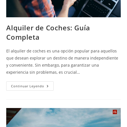
Alquiler de Coches: Guía
Completa
El alquiler de coches es una opción popular para aquellos
que desean explorar un destino de manera independiente
y conveniente. Sin embargo, para garantizar una
experiencia sin problemas, es crucial…
Continuar Leyendo