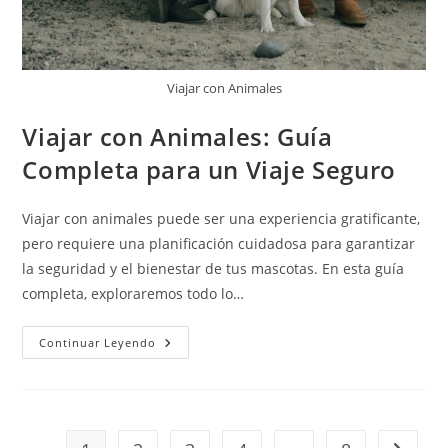
Viajar con Animales
Viajar con Animales: Guía
Completa para un Viaje Seguro
Viajar con animales puede ser una experiencia gratificante,
pero requiere una planificación cuidadosa para garantizar
la seguridad y el bienestar de tus mascotas. En esta guía
completa, exploraremos todo lo…
Continuar Leyendo