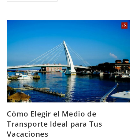
Cómo Elegir el Medio de
Transporte Ideal para Tus
Vacaciones