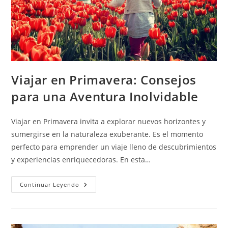
Viajar en Primavera: Consejos
para una Aventura Inolvidable
Viajar en Primavera invita a explorar nuevos horizontes y
sumergirse en la naturaleza exuberante. Es el momento
perfecto para emprender un viaje lleno de descubrimientos
y experiencias enriquecedoras. En esta…
Continuar Leyendo