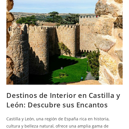
Destinos de Interior en Castilla y
León: Descubre sus Encantos
Castilla y León, una región de España rica en historia,
cultura y belleza natural, ofrece una amplia gama de