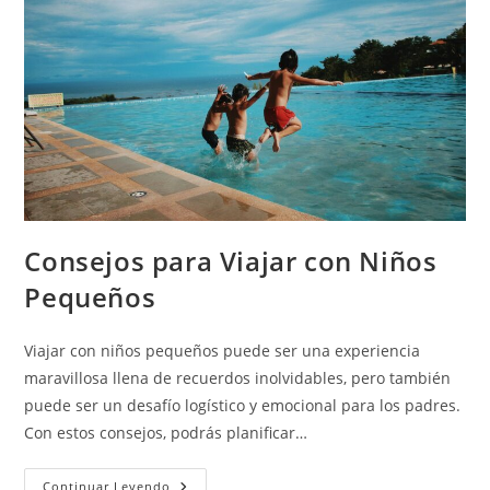
Consejos para Viajar con Niños
Pequeños
Viajar con niños pequeños puede ser una experiencia
maravillosa llena de recuerdos inolvidables, pero también
puede ser un desafío logístico y emocional para los padres.
Con estos consejos, podrás planificar…
Continuar Leyendo