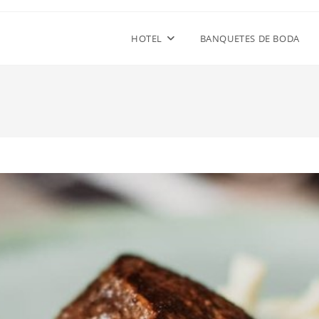
HOTEL
BANQUETES DE BODA