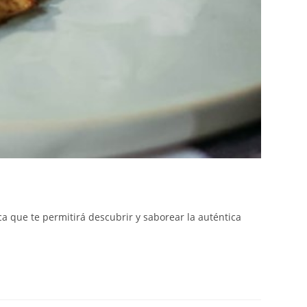
a que te permitirá descubrir y saborear la auténtica