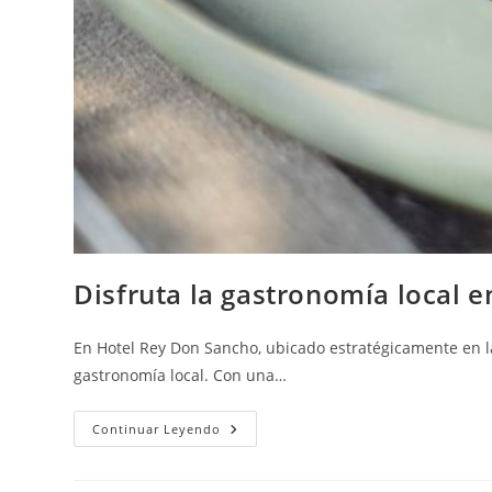
Disfruta la gastronomía local 
En Hotel Rey Don Sancho, ubicado estratégicamente en la
gastronomía local. Con una…
Continuar Leyendo