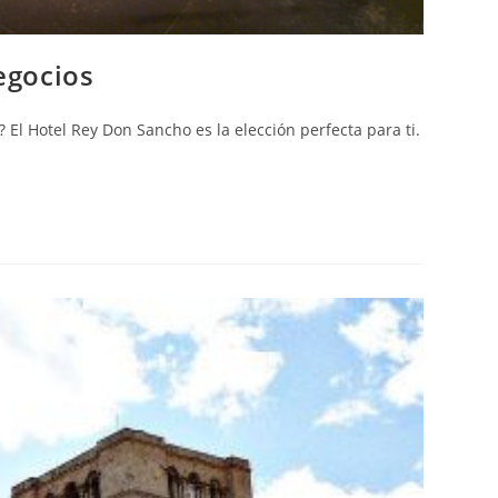
egocios
El Hotel Rey Don Sancho es la elección perfecta para ti.