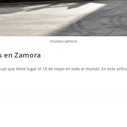
museos zamora
os en Zamora
nual que tiene lugar el 18 de mayo en todo el mundo. En este artíc