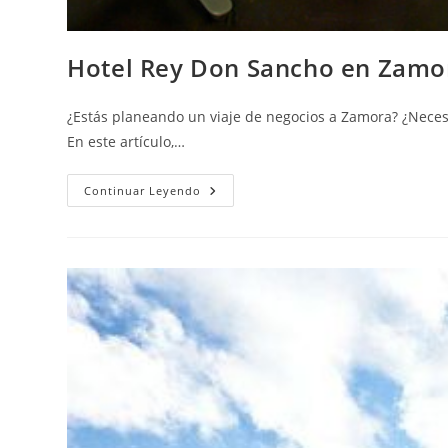
Hotel Rey Don Sancho en Zamora
¿Estás planeando un viaje de negocios a Zamora? ¿Necesi
En este artículo,…
Continuar Leyendo