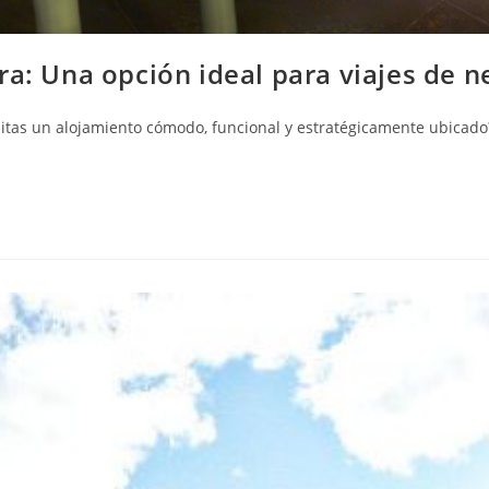
: Una opción ideal para viajes de n
tas un alojamiento cómodo, funcional y estratégicamente ubicado? 