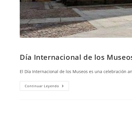
Día Internacional de los Muse
El Día Internacional de los Museos es una celebración a
Continuar Leyendo