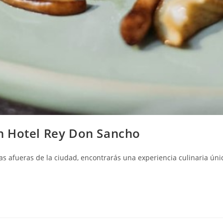
en Hotel Rey Don Sancho
s afueras de la ciudad, encontrarás una experiencia culinaria únic