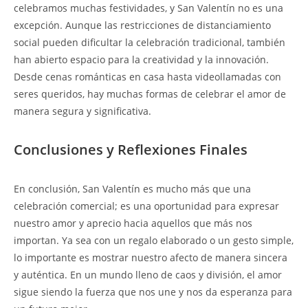
celebramos muchas festividades, y San Valentín no es una
excepción. Aunque las restricciones de distanciamiento
social pueden dificultar la celebración tradicional, también
han abierto espacio para la creatividad y la innovación.
Desde cenas románticas en casa hasta videollamadas con
seres queridos, hay muchas formas de celebrar el amor de
manera segura y significativa.
Conclusiones y Reflexiones Finales
En conclusión, San Valentín es mucho más que una
celebración comercial; es una oportunidad para expresar
nuestro amor y aprecio hacia aquellos que más nos
importan. Ya sea con un regalo elaborado o un gesto simple,
lo importante es mostrar nuestro afecto de manera sincera
y auténtica. En un mundo lleno de caos y división, el amor
sigue siendo la fuerza que nos une y nos da esperanza para