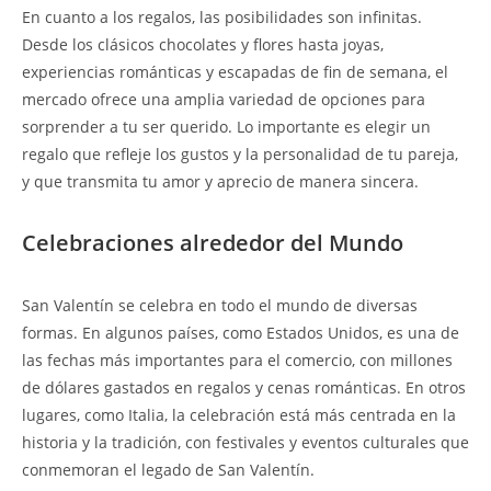
En cuanto a los regalos, las posibilidades son infinitas.
Desde los clásicos chocolates y flores hasta joyas,
experiencias románticas y escapadas de fin de semana, el
mercado ofrece una amplia variedad de opciones para
sorprender a tu ser querido. Lo importante es elegir un
regalo que refleje los gustos y la personalidad de tu pareja,
y que transmita tu amor y aprecio de manera sincera.
Celebraciones alrededor del Mundo
San Valentín se celebra en todo el mundo de diversas
formas. En algunos países, como Estados Unidos, es una de
las fechas más importantes para el comercio, con millones
de dólares gastados en regalos y cenas románticas. En otros
lugares, como Italia, la celebración está más centrada en la
historia y la tradición, con festivales y eventos culturales que
conmemoran el legado de San Valentín.