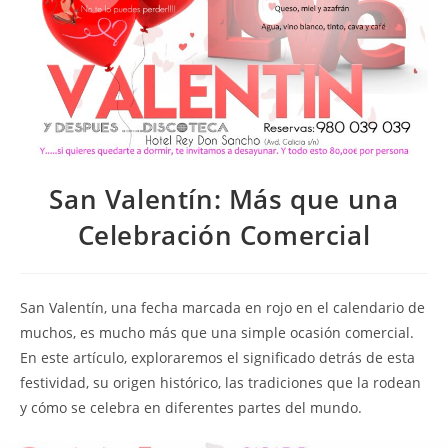
San Valentín: Más que una
Celebración Comercial
San Valentín, una fecha marcada en rojo en el calendario de
muchos, es mucho más que una simple ocasión comercial.
En este artículo, exploraremos el significado detrás de esta
festividad, su origen histórico, las tradiciones que la rodean
y cómo se celebra en diferentes partes del mundo.