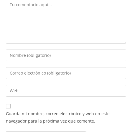
Guarda mi nombre, correo electrónico y web en este
navegador para la próxima vez que comente.