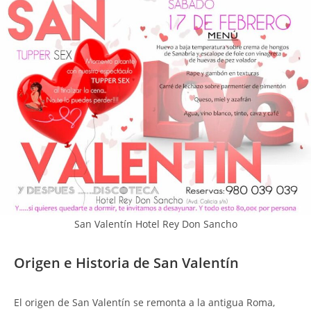
San Valentín Hotel Rey Don Sancho
Origen e Historia de San Valentín
El origen de San Valentín se remonta a la antigua Roma,