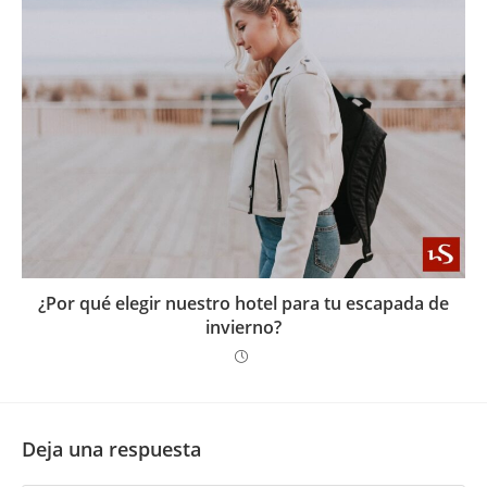
¿Por qué elegir nuestro hotel para tu escapada de
invierno?
Deja una respuesta