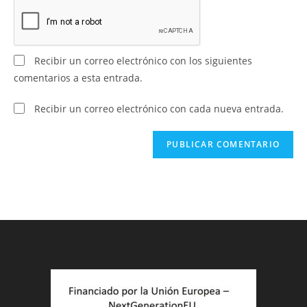
Recibir un correo electrónico con los siguientes
comentarios a esta entrada.
Recibir un correo electrónico con cada nueva entrada.