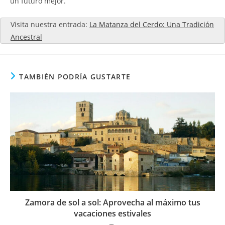
un futuro mejor.
Visita nuestra entrada:
La Matanza del Cerdo: Una Tradición
Ancestral
TAMBIÉN PODRÍA GUSTARTE
Zamora de sol a sol: Aprovecha al máximo tus
vacaciones estivales