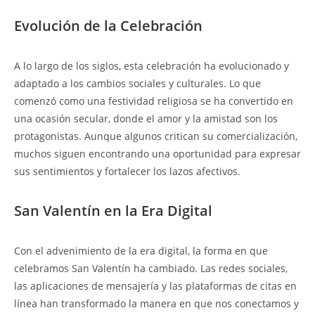
Evolución de la Celebración
A lo largo de los siglos, esta celebración ha evolucionado y
adaptado a los cambios sociales y culturales. Lo que
comenzó como una festividad religiosa se ha convertido en
una ocasión secular, donde el amor y la amistad son los
protagonistas. Aunque algunos critican su comercialización,
muchos siguen encontrando una oportunidad para expresar
sus sentimientos y fortalecer los lazos afectivos.
San Valentín en la Era Digital
Con el advenimiento de la era digital, la forma en que
celebramos San Valentín ha cambiado. Las redes sociales,
las aplicaciones de mensajería y las plataformas de citas en
línea han transformado la manera en que nos conectamos y