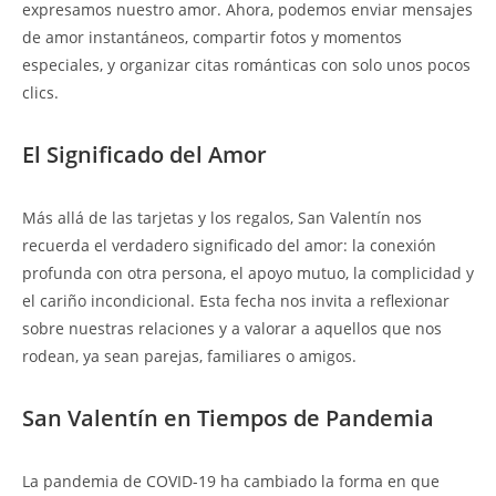
expresamos nuestro amor. Ahora, podemos enviar mensajes
de amor instantáneos, compartir fotos y momentos
especiales, y organizar citas románticas con solo unos pocos
clics.
El Significado del Amor
Más allá de las tarjetas y los regalos, San Valentín nos
recuerda el verdadero significado del amor: la conexión
profunda con otra persona, el apoyo mutuo, la complicidad y
el cariño incondicional. Esta fecha nos invita a reflexionar
sobre nuestras relaciones y a valorar a aquellos que nos
rodean, ya sean parejas, familiares o amigos.
San Valentín en Tiempos de Pandemia
La pandemia de COVID-19 ha cambiado la forma en que