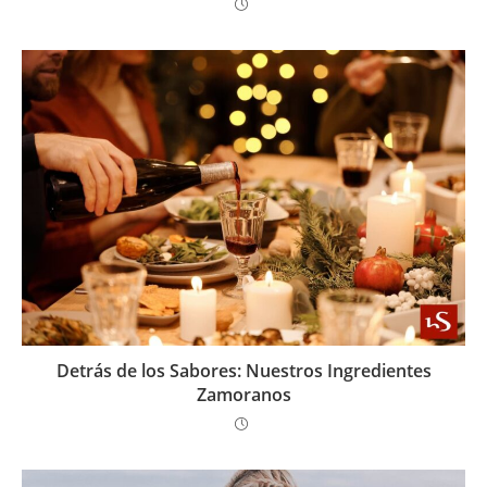
Detrás de los Sabores: Nuestros Ingredientes
Zamoranos