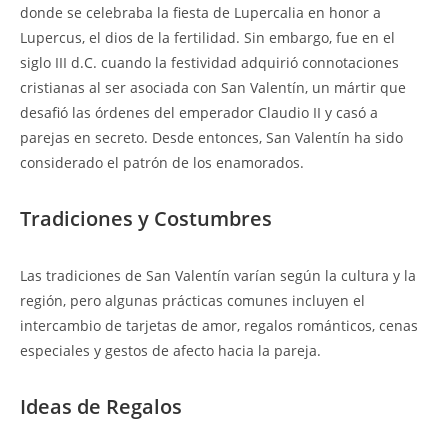
donde se celebraba la fiesta de Lupercalia en honor a
Lupercus, el dios de la fertilidad. Sin embargo, fue en el
siglo III d.C. cuando la festividad adquirió connotaciones
cristianas al ser asociada con San Valentín, un mártir que
desafió las órdenes del emperador Claudio II y casó a
parejas en secreto. Desde entonces, San Valentín ha sido
considerado el patrón de los enamorados.
Tradiciones y Costumbres
Las tradiciones de San Valentín varían según la cultura y la
región, pero algunas prácticas comunes incluyen el
intercambio de tarjetas de amor, regalos románticos, cenas
especiales y gestos de afecto hacia la pareja.
Ideas de Regalos