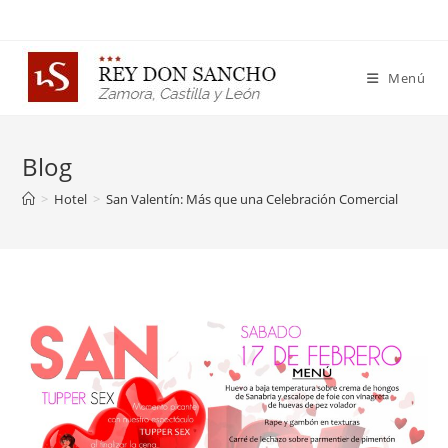
Menú
Blog
>
Hotel
>
San Valentín: Más que una Celebración Comercial