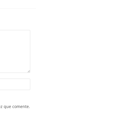
ez que comente.