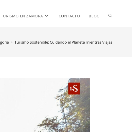
TURISMO EN ZAMORA
CONTACTO
BLOG
egoría
>
Turismo Sostenible: Cuidando el Planeta mientras Viajas