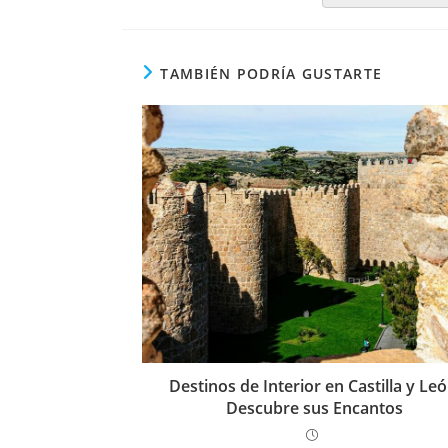
TAMBIÉN PODRÍA GUSTARTE
Destinos de Interior en Castilla y Leó
Descubre sus Encantos