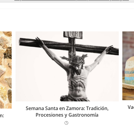
Va
Semana Santa en Zamora: Tradición,
Procesiones y Gastronomía
n: