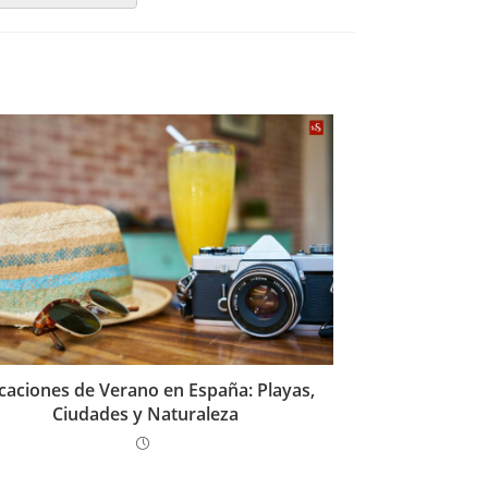
caciones de Verano en España: Playas,
Ciudades y Naturaleza